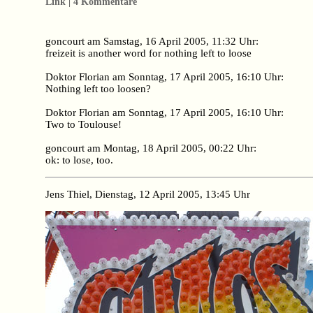
Link | 4 Kommentare
goncourt am Samstag, 16 April 2005, 11:32 Uhr:
freizeit is another word for nothing left to loose
Doktor Florian am Sonntag, 17 April 2005, 16:10 Uhr:
Nothing left too loosen?
Doktor Florian am Sonntag, 17 April 2005, 16:10 Uhr:
Two to Toulouse!
goncourt am Montag, 18 April 2005, 00:22 Uhr:
ok: to lose, too.
Jens Thiel, Dienstag, 12 April 2005, 13:45 Uhr