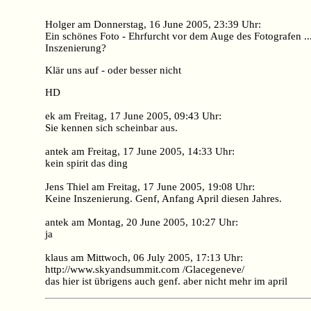
Holger am Donnerstag, 16 June 2005, 23:39 Uhr:
Ein schönes Foto - Ehrfurcht vor dem Auge des Fotografen ..
Inszenierung?
Klär uns auf - oder besser nicht
HD
ek am Freitag, 17 June 2005, 09:43 Uhr:
Sie kennen sich scheinbar aus.
antek am Freitag, 17 June 2005, 14:33 Uhr:
kein spirit das ding
Jens Thiel am Freitag, 17 June 2005, 19:08 Uhr:
Keine Inszenierung. Genf, Anfang April diesen Jahres.
antek am Montag, 20 June 2005, 10:27 Uhr:
ja
klaus am Mittwoch, 06 July 2005, 17:13 Uhr:
http://www.skyandsummit.com /Glacegeneve/
das hier ist übrigens auch genf. aber nicht mehr im april