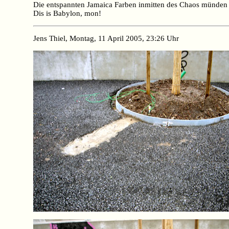
Die entspannten Jamaica Farben inmitten des Chaos münden 
Dis is Babylon, mon!
Jens Thiel, Montag, 11 April 2005, 23:26 Uhr