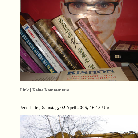
Link | Keine Kommentare
Jens Thiel, Samstag, 02 April 2005, 16:13 Uhr