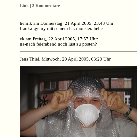
Link | 2 Kommentare
henrik am Donnerstag, 21 April 2005, 23:48 Uhr:
frank.o.gehry mit seinem l.a. monster..hehe
ek am Freitag, 22 April 2005, 17:57 Uhr:
na-nach feierabend noch lust zu posten?
Jens Thiel, Mittwoch, 20 April 2005, 03:20 Uhr