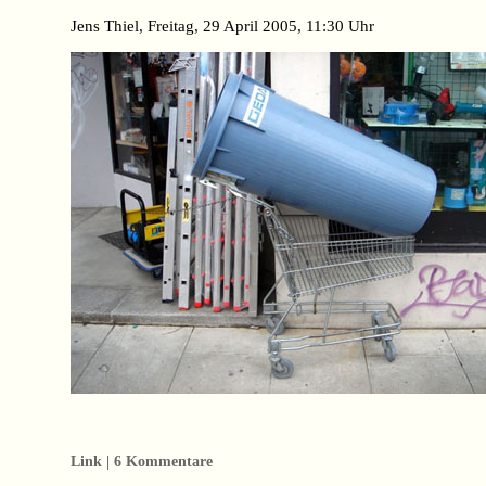
Jens Thiel, Freitag, 29 April 2005, 11:30 Uhr
Link | 6 Kommentare