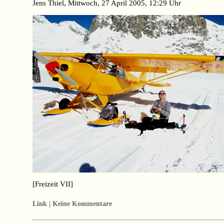
Jens Thiel, Mittwoch, 27 April 2005, 12:29 Uhr
[Freizeit VII]
Link | Keine Kommentare