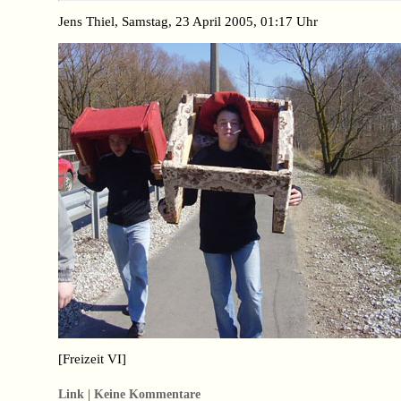
Jens Thiel, Samstag, 23 April 2005, 01:17 Uhr
[Freizeit VI]
Link | Keine Kommentare