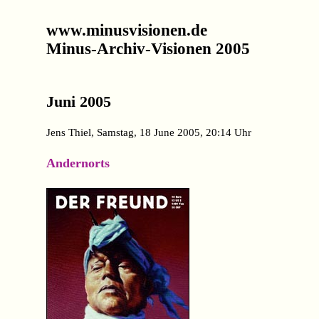
www.minusvisionen.de
Minus-Archiv-Visionen 2005
Juni 2005
Jens Thiel, Samstag, 18 June 2005, 20:14 Uhr
Andernorts