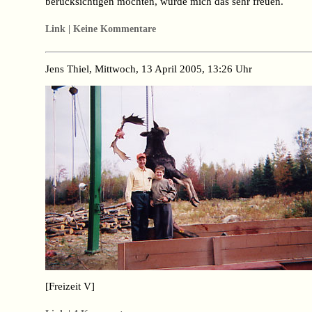
berücksichtigen möchten, würde mich das sehr freuen.
Link | Keine Kommentare
Jens Thiel, Mittwoch, 13 April 2005, 13:26 Uhr
[Freizeit V]