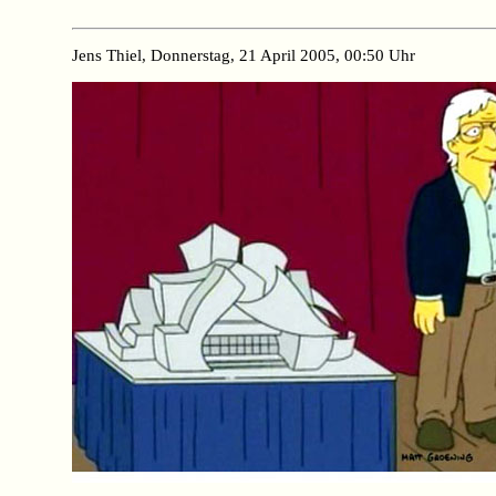
Jens Thiel, Donnerstag, 21 April 2005, 00:50 Uhr