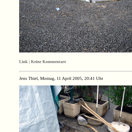
Link | Keine Kommentare
Jens Thiel, Montag, 11 April 2005, 20:41 Uhr