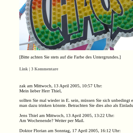
[Bitte achten Sie stets auf die Farbe des Untergrundes.]
Link | 3 Kommentare
zak am Mittwoch, 13 April 2005, 10:57 Uhr:
Mein lieber Herr Thiel,
sollten Sie mal wieder in E. sein, müssen Sie sich unbedin
man dazu trinken könnte. Betrachten Sie dies also als Einlad
Jens Thiel am Mittwoch, 13 April 2005, 13:22 Uhr:
Am Wochenende? Weiter per Mail.
Doktor Florian am Sonntag, 17 April 2005, 16:12 Uhr: