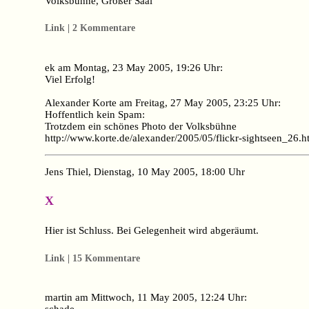
Volksbühne, Großer Saal
Link | 2 Kommentare
ek am Montag, 23 May 2005, 19:26 Uhr:
Viel Erfolg!
Alexander Korte am Freitag, 27 May 2005, 23:25 Uhr:
Hoffentlich kein Spam:
Trotzdem ein schönes Photo der Volksbühne
http://www.korte.de/alexander/2005/05/flickr-sightseen_26.h
Jens Thiel, Dienstag, 10 May 2005, 18:00 Uhr
X
Hier ist Schluss. Bei Gelegenheit wird abgeräumt.
Link | 15 Kommentare
martin am Mittwoch, 11 May 2005, 12:24 Uhr: