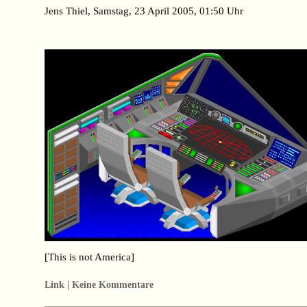
Jens Thiel, Samstag, 23 April 2005, 01:50 Uhr
[This is not America]
Link | Keine Kommentare