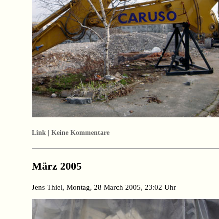
Link | Keine Kommentare
März 2005
Jens Thiel, Montag, 28 March 2005, 23:02 Uhr