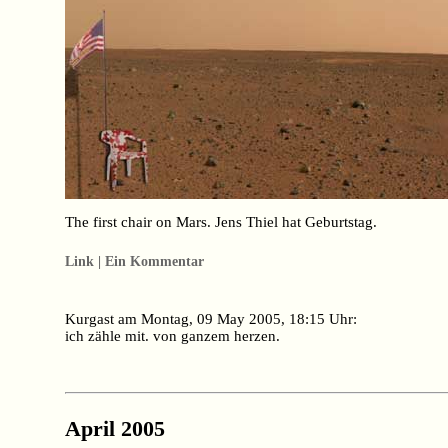
The first chair on Mars. Jens Thiel hat Geburtstag.
Link | Ein Kommentar
Kurgast am Montag, 09 May 2005, 18:15 Uhr:
ich zähle mit. von ganzem herzen.
April 2005